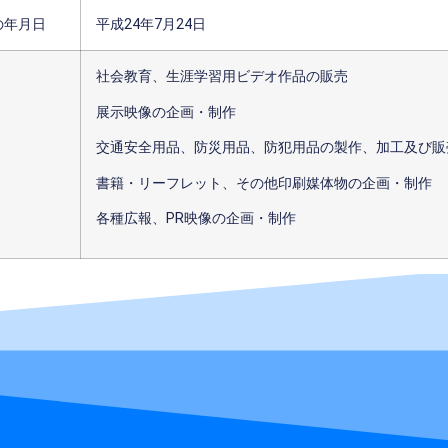
の年月日
平成24年7月24日
社会教育、生涯学習用ビデオ作品の販売
展示映像の企画・制作
交通安全用品、防災用品、防犯用品の製作、加工及び販
書籍・リーフレット、その他印刷媒体物の企画・制作
各種広報、PR映像の企画・制作