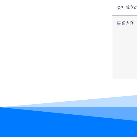
会社成立
事業内容