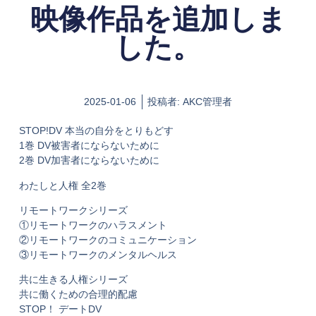
映像作品を追加しま
した。
2025-01-06
投稿者:
AKC管理者
STOP!DV 本当の自分をとりもどす
1巻 DV被害者にならないために
2巻 DV加害者にならないために
わたしと人権 全2巻
リモートワークシリーズ
①リモートワークのハラスメント
②リモートワークのコミュニケーション
③リモートワークのメンタルヘルス
共に生きる人権シリーズ
共に働くための合理的配慮
STOP！ デートDV