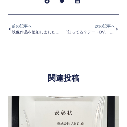
前の記事へ
次の記事へ
映像作品を追加しました。(みらいロボットシリーズ)
「知ってる？デートDV」 優秀映像教材選奨・社会教育部門 優秀賞を受賞しました
関連投稿