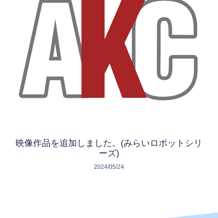
映像作品を追加しました。(みらいロボットシリ
ーズ)
2024/05/24