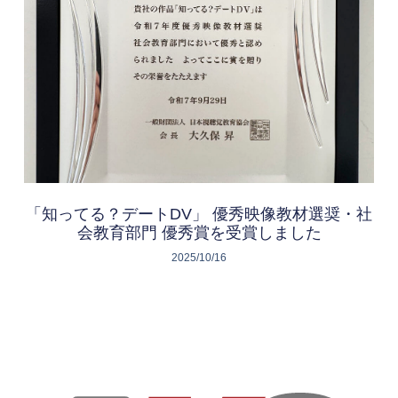
「知ってる？デートDV」 優秀映像教材選奨・社
会教育部門 優秀賞を受賞しました
2025/10/16