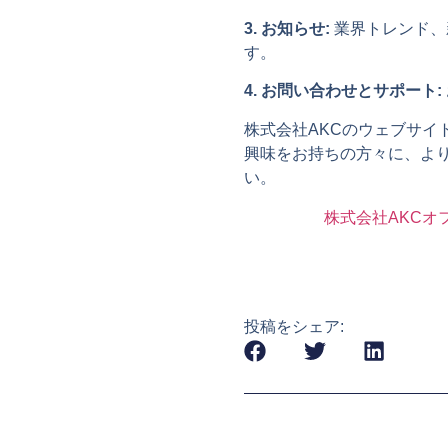
3. お知らせ:
業界トレンド、
す。
4. お問い合わせとサポート:
株式会社AKCのウェブサ
興味をお持ちの方々に、よ
い。
株式会社AKCオ
投稿をシェア: