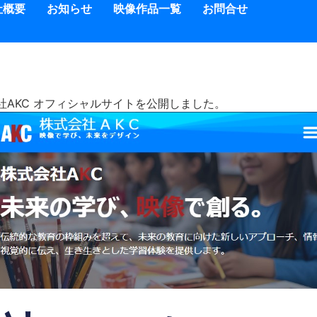
社概要
お知らせ
映像作品一覧
お問合せ
社AKC オフィシャルサイトを公開しました。