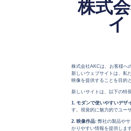
株式会
イ
株式会社AKCは、お客様
新しいウェブサイトは、私
映像を提供することを目的
新しいサイトは、以下の特
1. モダンで使いやすいデザイ
す。視覚的に魅力的でユー
2. 映像作品:
弊社の製品やサ
かりやすい情報を提供しま