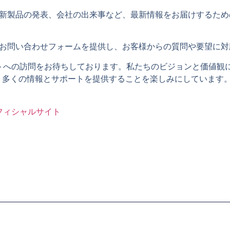
新製品の発表、会社の出来事など、最新情報をお届けするため
お問い合わせフォームを提供し、お客様からの質問や要望に対
イトへの訪問をお待ちしております。私たちのビジョンと価値観
り多くの情報とサポートを提供することを楽しみにしています
フィシャルサイト