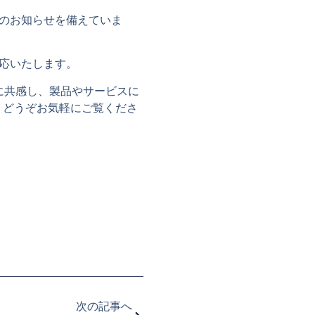
のお知らせを備えていま
応いたします。
に共感し、製品やサービスに
。どうぞお気軽にご覧くださ
次の記事へ