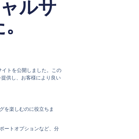
シャルサ
た。
サイトを公開しました。この
を提供し、お客様により良い
グを楽しむのに役立ちま
ポートオプションなど、分