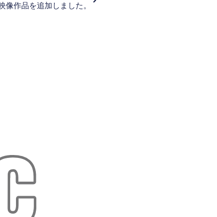
映像作品を追加しました。