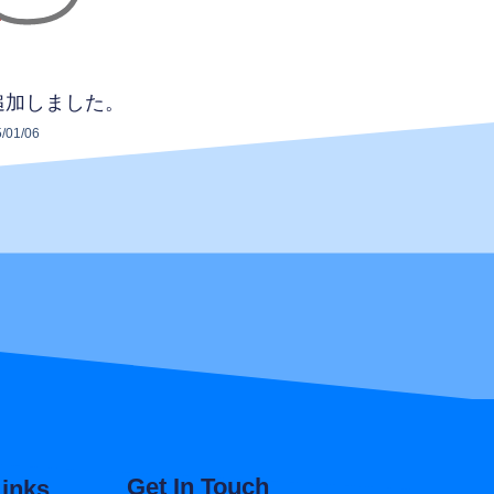
追加しました。
/01/06
Get In Touch
Links