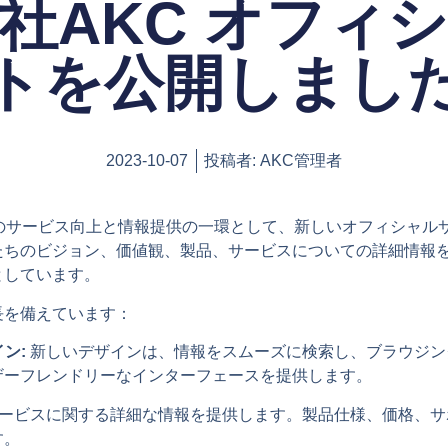
社AKC オフィ
トを公開しまし
2023-10-07
投稿者:
AKC管理者
へのサービス向上と情報提供の一環として、新しいオフィシャル
たちのビジョン、価値観、製品、サービスについての詳細情報
としています。
長を備えています：
ン:
新しいデザインは、情報をスムーズに検索し、ブラウジン
ザーフレンドリーなインターフェースを提供します。
ービスに関する詳細な情報を提供します。製品仕様、価格、サ
す。