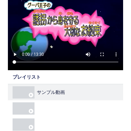
プレイリスト
4 Videos
サンプル動画