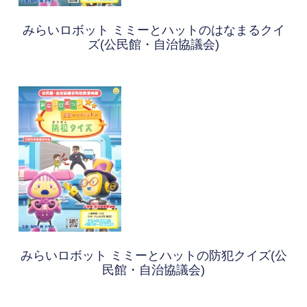
みらいロボット ミミーとハットのはなまるクイ
ズ(公民館・自治協議会)
みらいロボット ミミーとハットの防犯クイズ(公
民館・自治協議会)