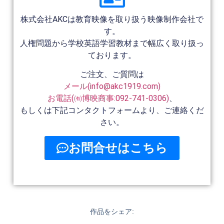
株式会社AKCは教育映像を取り扱う映像制作会社で
す。
人権問題から学校英語学習教材まで幅広く取り扱っ
ております。
ご注文、ご質問は
メール(info@akc1919.com)
お電話(㈲博映商事:092-741-0306)
、
もしくは下記コンタクトフォームより、ご連絡くだ
さい。
お問合せはこちら
作品をシェア: