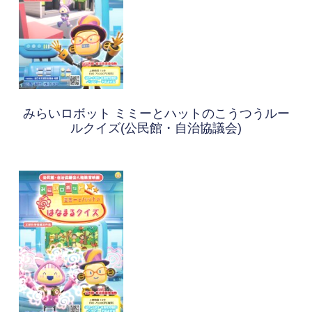
みらいロボット ミミーとハットのこうつうルー
ルクイズ(公民館・自治協議会)