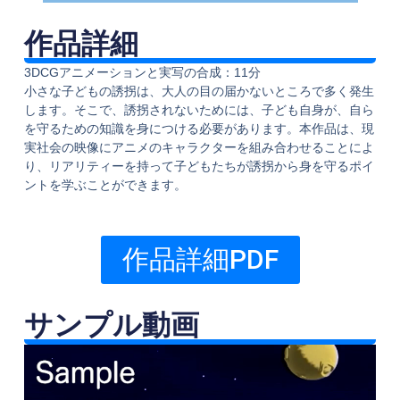
作品詳細
3DCGアニメーションと実写の合成：11分
小さな子どもの誘拐は、大人の目の届かないところで多く発生
します。そこで、誘拐されないためには、子ども自身が、自ら
を守るための知識を身につける必要があります。本作品は、現
実社会の映像にアニメのキャラクターを組み合わせることによ
り、リアリティーを持って子どもたちが誘拐から身を守るポイ
ントを学ぶことができます。
作品詳細PDF
サンプル動画